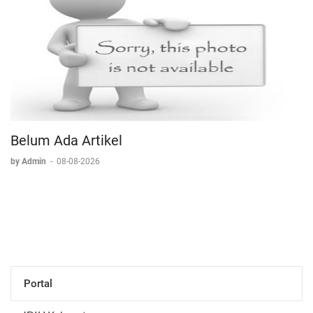
Belum Ada Artikel
by Admin
-
08-08-2026
Portal