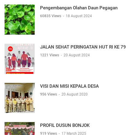
Pengembangan Olahan Daun Pegagan
60835 Views
-
18 August 2024
JALAN SEHAT PERINGATAN HUT RI KE 79
1221 Views
-
20 August 2024
VISI DAN MISI KEPALA DESA
956 Views
-
20 August 2020
PROFIL DUSUN BONJOK
919 Views
-
17 March 2025