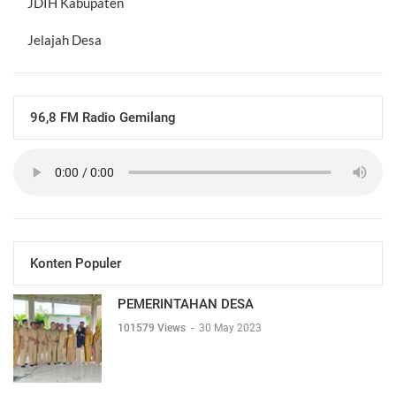
JDIH Kabupaten
Jelajah Desa
96,8 FM Radio Gemilang
Konten Populer
PEMERINTAHAN DESA
101579 Views
-
30 May 2023