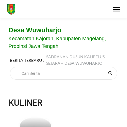
Desa Wuwuharjo
Kecamatan Kajoran, Kabupaten Magelang,
Propinsi Jawa Tengah
SADRANAN DUSUN KALIPELUS
BERITA TERBARU :
SEJARAH DESA WUWUHARJO
KULINER