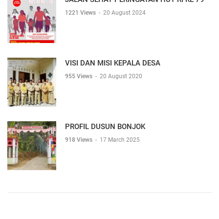
1221 Views
-
20 August 2024
VISI DAN MISI KEPALA DESA
955 Views
-
20 August 2020
PROFIL DUSUN BONJOK
918 Views
-
17 March 2025