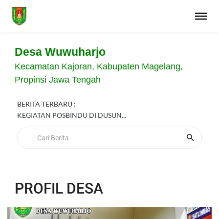
Desa Wuwuharjo
Kecamatan Kajoran, Kabupaten Magelang,
Propinsi Jawa Tengah
BERITA TERBARU :
KEGIATAN POSBINDU DI DUSUN...
PROFIL DESA