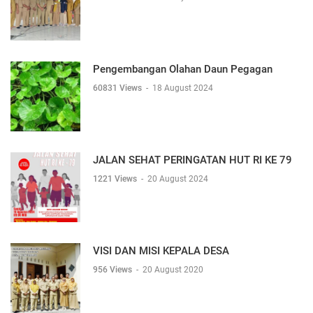
Pengembangan Olahan Daun Pegagan
60831 Views
-
18 August 2024
JALAN SEHAT PERINGATAN HUT RI KE 79
1221 Views
-
20 August 2024
VISI DAN MISI KEPALA DESA
956 Views
-
20 August 2020