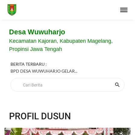
Desa Wuwuharjo
Kecamatan Kajoran, Kabupaten Magelang,
Propinsi Jawa Tengah
BERITA TERBARU :
BPD DESA WUWUHARJO GELAR...
PROFIL DUSUN