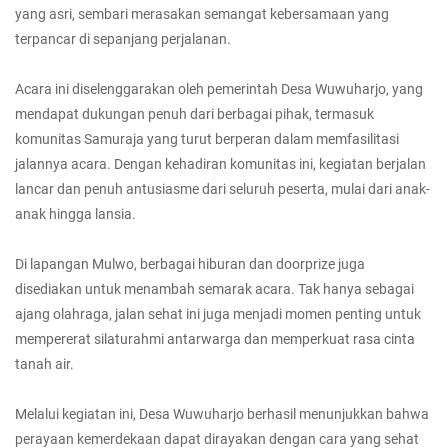
yang asri, sembari merasakan semangat kebersamaan yang
terpancar di sepanjang perjalanan.
Acara ini diselenggarakan oleh pemerintah Desa Wuwuharjo, yang
mendapat dukungan penuh dari berbagai pihak, termasuk
komunitas Samuraja yang turut berperan dalam memfasilitasi
jalannya acara. Dengan kehadiran komunitas ini, kegiatan berjalan
lancar dan penuh antusiasme dari seluruh peserta, mulai dari anak-
anak hingga lansia.
Di lapangan Mulwo, berbagai hiburan dan doorprize juga
disediakan untuk menambah semarak acara. Tak hanya sebagai
ajang olahraga, jalan sehat ini juga menjadi momen penting untuk
mempererat silaturahmi antarwarga dan memperkuat rasa cinta
tanah air.
Melalui kegiatan ini, Desa Wuwuharjo berhasil menunjukkan bahwa
perayaan kemerdekaan dapat dirayakan dengan cara yang sehat