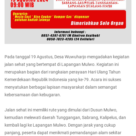
Pada tanggal 19 Agustus, Desa Wuwuharjo mengadakan kegiatan
jalan sehat yang bertempat di Lapangan Mulwo. Kegiatan ini
merupakan bagian dari rangkaian perayaan Hari Ulang Tahun
Kemerdekaan Republik Indonesia yang ke-79. Acara ini sukses
menyatukan berbagai lapisan masyarakat dalam semangat
kebersamaan dan kebugaran.
Jalan sehat ini memiliki rute yang dimulai dari Dusun Mulwo,
kemudian melewati daerah Tunggangan, Sabrang, Kalipelus, dan
kembali lagi ke Lapangan Mulwo. Dengan jarak yang cukup
panjang, peserta dapat menikmati pemandangan alam sekitar