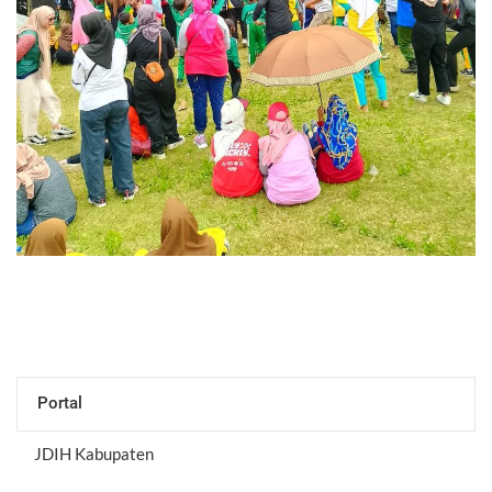
Portal
JDIH Kabupaten