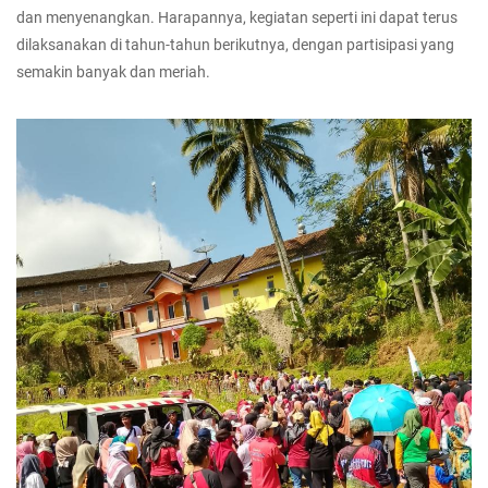
dan menyenangkan. Harapannya, kegiatan seperti ini dapat terus
dilaksanakan di tahun-tahun berikutnya, dengan partisipasi yang
semakin banyak dan meriah.