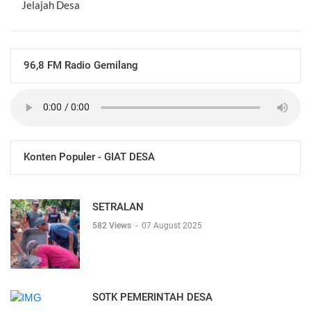
Jelajah Desa
96,8 FM Radio Gemilang
Konten Populer - GIAT DESA
SETRALAN
582 Views
-
07 August 2025
SOTK PEMERINTAH DESA