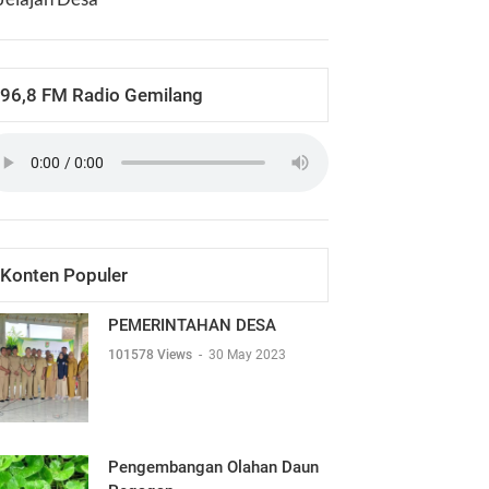
96,8 FM Radio Gemilang
Konten Populer
PEMERINTAHAN DESA
101578 Views
-
30 May 2023
Pengembangan Olahan Daun