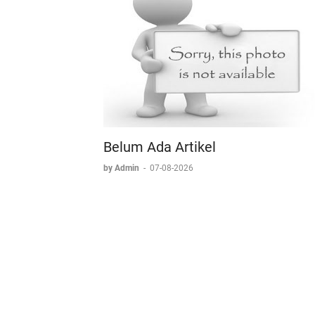
Belum Ada Artikel
by Admin
-
07-08-2026