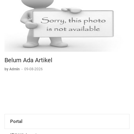
Belum Ada Artikel
by Admin
-
09-08-2026
Portal