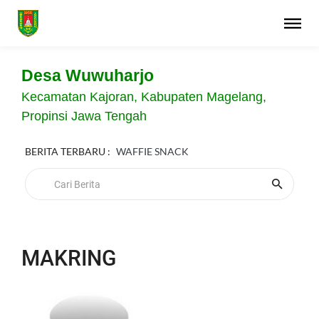
Desa Wuwuharjo
Kecamatan Kajoran, Kabupaten Magelang,
Propinsi Jawa Tengah
BERITA TERBARU :
WAFFIE SNACK
MAKRING