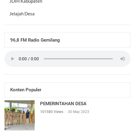
JDIH Kabupaten
Jelajah Desa
96,8 FM Radio Gemilang
Konten Populer
PEMERINTAHAN DESA
101580 Views
-
30 May 2023