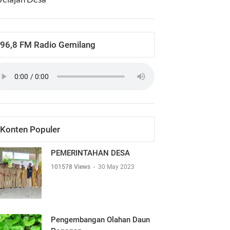
96,8 FM Radio Gemilang
Konten Populer
PEMERINTAHAN DESA
101578 Views
-
30 May 2023
Pengembangan Olahan Daun