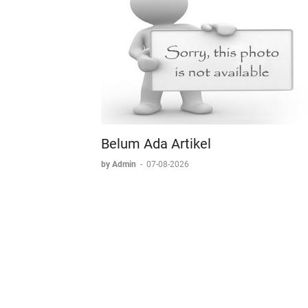
Belum Ada Artikel
by Admin
-
07-08-2026