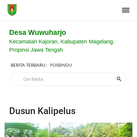
Desa Wuwuharjo
Kecamatan Kajoran, Kabupaten Magelang,
Propinsi Jawa Tengah
BERITA TERBARU :
POSBINDU
Dusun Kalipelus