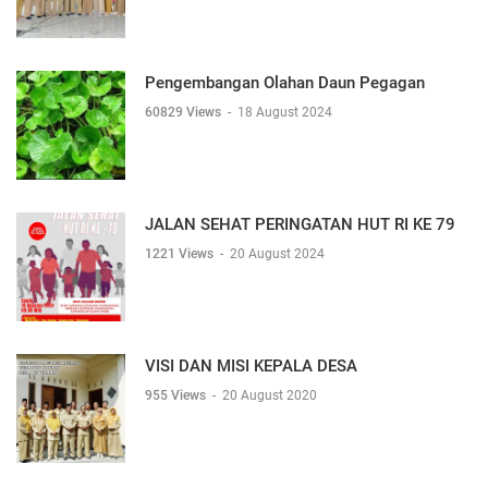
Pengembangan Olahan Daun Pegagan
60829 Views
-
18 August 2024
JALAN SEHAT PERINGATAN HUT RI KE 79
1221 Views
-
20 August 2024
VISI DAN MISI KEPALA DESA
955 Views
-
20 August 2020