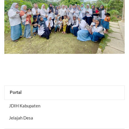
Portal
JDIH Kabupaten
Jelajah Desa