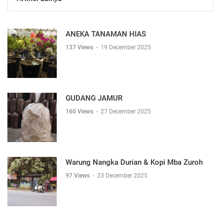
ANEKA TANAMAN HIAS
137 Views
-
19 December 2025
GUDANG JAMUR
160 Views
-
27 December 2025
Warung Nangka Durian & Kopi Mba Zuroh
97 Views
-
23 December 2025