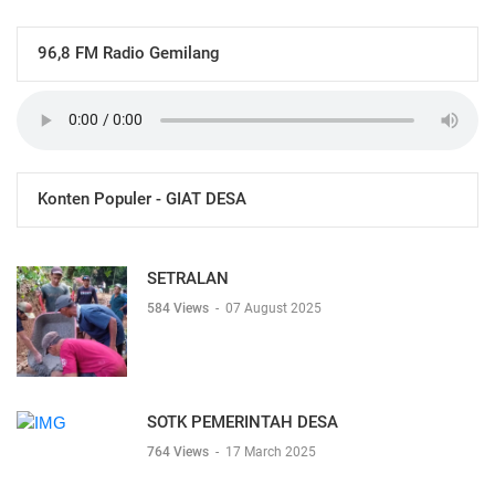
96,8 FM Radio Gemilang
Konten Populer - GIAT DESA
SETRALAN
584 Views
-
07 August 2025
SOTK PEMERINTAH DESA
764 Views
-
17 March 2025