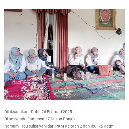
Dilaksanakan : Rabu 26 Februari 2025
Di posyandu flamboyan 7 Dusun Bonjok
Narsum : Ibu sulistiyani dari PKM Kajoran 2 dan Ibu Ika Ratmi