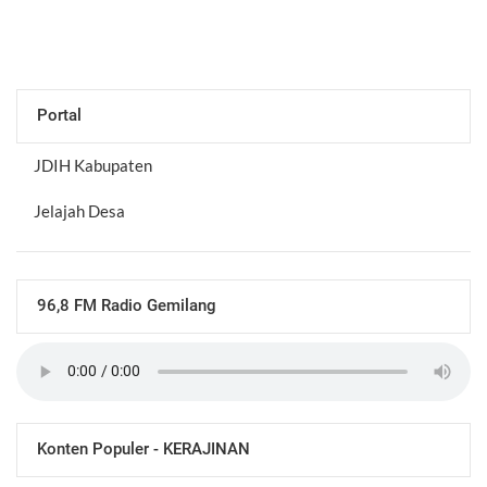
Portal
JDIH Kabupaten
Jelajah Desa
96,8 FM Radio Gemilang
Konten Populer - KERAJINAN