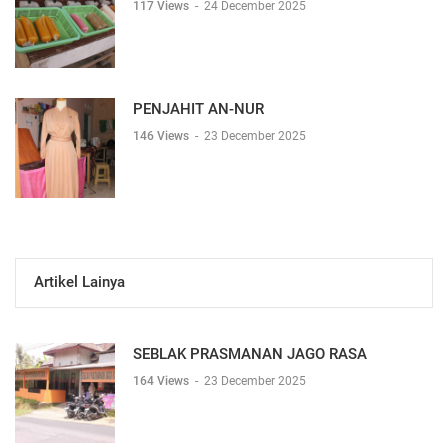
117 Views
-
24 December 2025
PENJAHIT AN-NUR
146 Views
-
23 December 2025
Artikel Lainya
SEBLAK PRASMANAN JAGO RASA
164 Views
-
23 December 2025