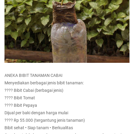
ANEKA BIBIT TANAMAN CABAI
Menyediakan berbagai jenis bibit tanaman:
???? Bibit Cabai (berbagai jenis)
???? Bibit Tomat
???? Bibit Pepaya
Dijual per baki dengan harga mulai
???? Rp 55.000 (tergantung jenis tanaman)
Bibit sehat • Siap tanam • Berkualitas