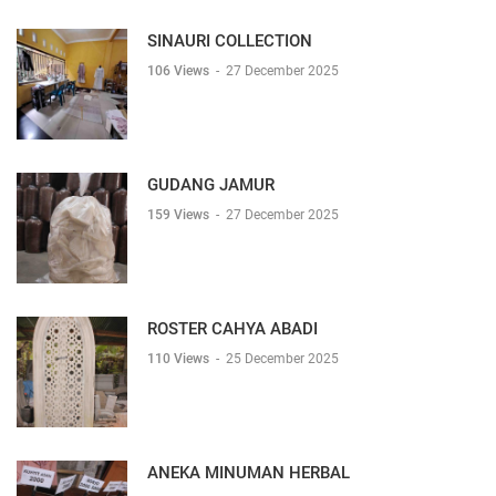
SINAURI COLLECTION
106 Views
-
27 December 2025
GUDANG JAMUR
159 Views
-
27 December 2025
ROSTER CAHYA ABADI
110 Views
-
25 December 2025
ANEKA MINUMAN HERBAL