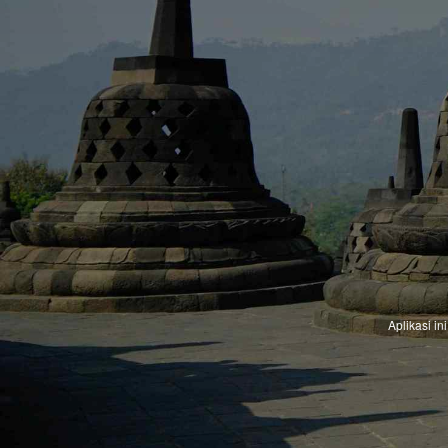
Aplikasi i